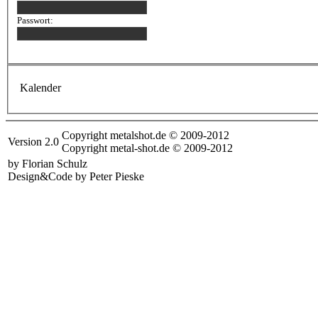
Passwort:
Kalender
Copyright metalshot.de © 2009-2012
Version 2.0
Copyright metal-shot.de © 2009-2012
by Florian Schulz
Design&Code by Peter Pieske