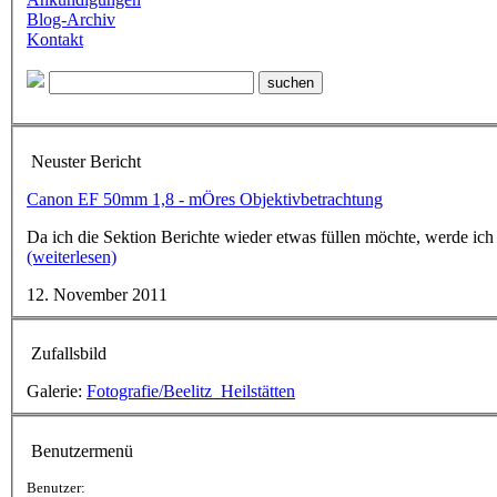
Blog-Archiv
Kontakt
Neuster Bericht
Canon EF 50mm 1,8 - mÖres Objektivbetrachtung
Da ich die Sektion Berichte wieder etwas füllen möchte, werde ich
(weiterlesen)
12. November 2011
Zufallsbild
Galerie:
Fotografie/Beelitz_Heilstätten
Benutzermenü
Benutzer: