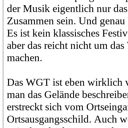
der Musik eigentlich nur d
Zusammen sein. Und genau 
Es ist kein klassisches Fest
aber das reicht nicht um da
machen.
Das WGT ist eben wirklich v
man das Gelände beschreiben,
erstreckt sich vom Ortseing
Ortsausgangsschild. Auch w