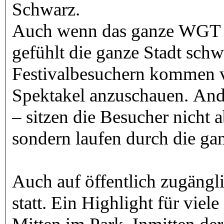
Schwarz.
Auch wenn das ganze WGT nu
gefühlt die ganze Stadt schw
Festivalbesuchern kommen vi
Spektakel anzuschauen. Ande
– sitzen die Besucher nicht 
sondern laufen durch die gan
Auch auf öffentlich zugängl
statt. Ein Highlight für viele