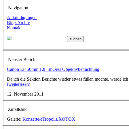
Navigation
Ankündigungen
Blog-Archiv
Kontakt
Neuster Bericht
Canon EF 50mm 1,8 - mÖres Objektivbetrachtung
Da ich die Sektion Berichte wieder etwas füllen möchte, werde ich
(weiterlesen)
12. November 2011
Zufallsbild
Galerie:
Konzerte/eTropolis/XOTOX