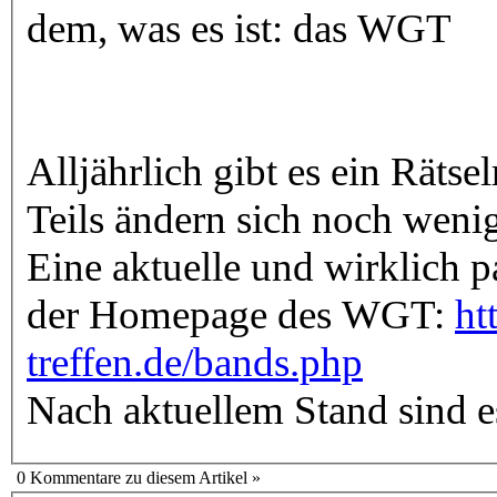
dem, was es ist: das WGT
Alljährlich gibt es ein Räts
Teils ändern sich noch wen
Eine aktuelle und wirklich 
der Homepage des WGT:
ht
treffen.de/bands.php
Nach aktuellem Stand sind e
0 Kommentare zu diesem Artikel »