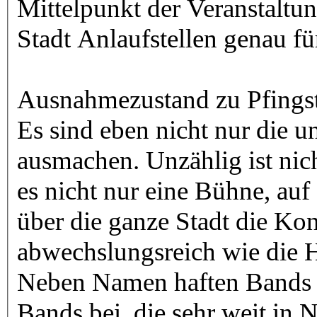
Mittelpunkt der Veranstaltung
Stadt Anlaufstellen genau f
Ausnahmezustand zu Pfings
Es sind eben nicht nur die 
ausmachen. Unzählig ist nich
es nicht nur eine Bühne, auf
über die ganze Stadt die Konz
abwechslungsreich wie die H
Neben Namen haften Bands d
Bands bei, die sehr weit in 