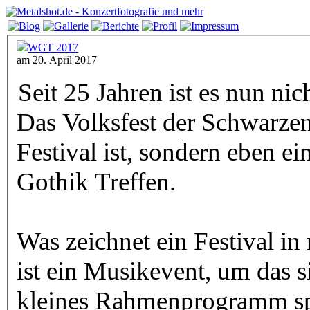
WGT 2017
am 20. April 2017
Seit 25 Jahren ist es nun n
Das Volksfest der Schwarze
Festival ist, sondern eben 
Gothik Treffen.
Was zeichnet ein Festival i
ist ein Musikevent, um das 
kleines Rahmenprogramm sp