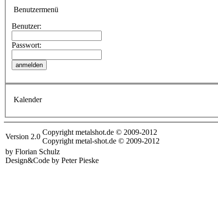
Benutzermenü
Benutzer:
Passwort:
Kalender
Copyright metalshot.de © 2009-2012
Version 2.0
Copyright metal-shot.de © 2009-2012
by Florian Schulz
Design&Code by Peter Pieske