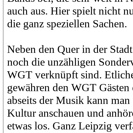
auch aus. Hier spielt nicht 
die ganz speziellen Sachen.
Neben den Quer in der Stadt 
noch die unzähligen Sonderv
WGT verknüpft sind. Etlich
gewähren den WGT Gästen de
abseits der Musik kann man
Kultur anschauen und anhör
etwas los. Ganz Leipzig verf