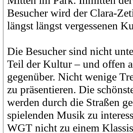
Mitten im Park. Inmitten de
Besucher wird der Clara-Zet
längst längst vergessenen Ku
Die Besucher sind nicht unter
Teil der Kultur – und offen 
gegenüber. Nicht wenige Tr
zu präsentieren. Die schöns
werden durch die Straßen ge
spielenden Musik zu interes
WGT nicht zu einem Klassis