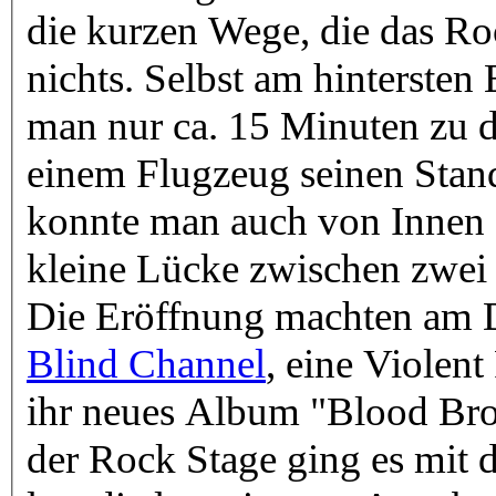
die kurzen Wege, die das Roc
nichts. Selbst am hinterste
man nur ca. 15 Minuten zu de
einem Flugzeug seinen Stan
konnte man auch von Innen
kleine Lücke zwischen zwei 
Die Eröffnung machten am D
Blind Channel
, eine Violen
ihr neues Album "Blood Bro
der Rock Stage ging es mit