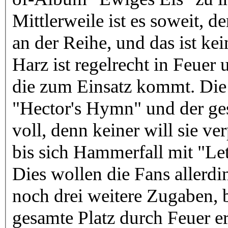
Mittlerweile ist es soweit, d
an der Reihe, und das ist kei
Harz ist regelrecht in Feuer
die zum Einsatz kommt. Die
"Hector's Hymn" und der ges
voll, denn keiner will sie ve
bis sich Hammerfall mit "Le
Dies wollen die Fans aller
noch drei weitere Zugaben, b
gesamte Platz durch Feuer er