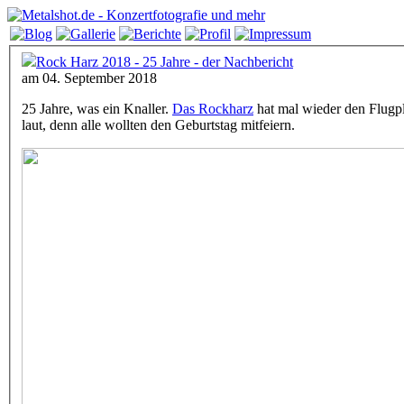
Rock Harz 2018 - 25 Jahre - der Nachbericht
am 04. September 2018
25 Jahre, was ein Knaller.
Das Rockharz
hat mal wieder den Flugp
laut, denn alle wollten den Geburtstag mitfeiern.