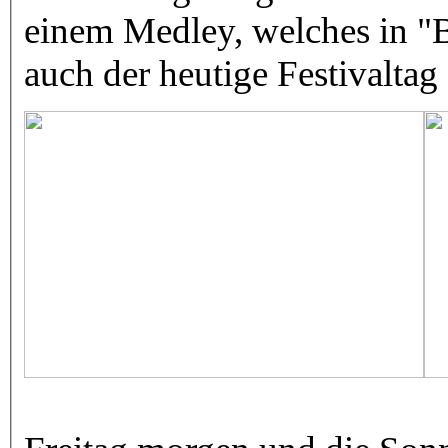
einem Medley, welches in "B
auch der heutige Festivalta